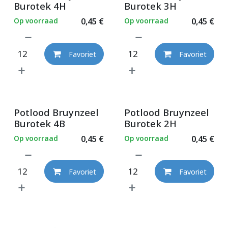
Burotek 4H
Burotek 3H
Op voorraad
0,45
€
Op voorraad
0,45
€
Favoriet
Favoriet
Potlood Bruynzeel
Potlood Bruynzeel
Burotek 4B
Burotek 2H
Op voorraad
0,45
€
Op voorraad
0,45
€
Favoriet
Favoriet