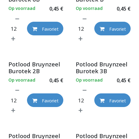
Op voorraad
0,45
€
Op voorraad
0,45
€
Favoriet
Favoriet
Potlood Bruynzeel
Potlood Bruynzeel
Burotek 2B
Burotek 3B
Op voorraad
0,45
€
Op voorraad
0,45
€
Favoriet
Favoriet
Potlood Bruynzeel
Potlood Bruynzeel