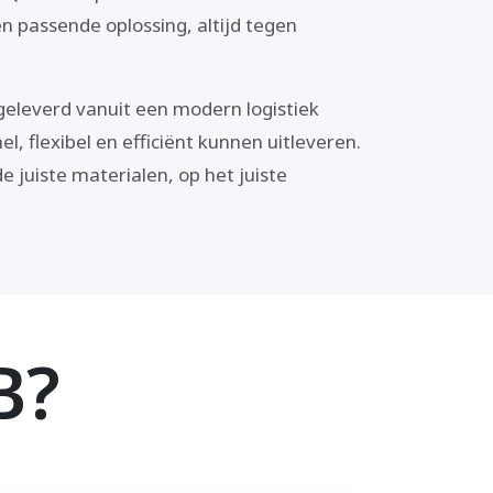
n passende oplossing, altijd tegen
eleverd vanuit een modern logistiek
, flexibel en efficiënt kunnen uitleveren.
e juiste materialen, op het juiste
B?