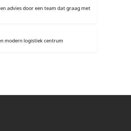
e en advies door een team dat graag met
een modern logistiek centrum