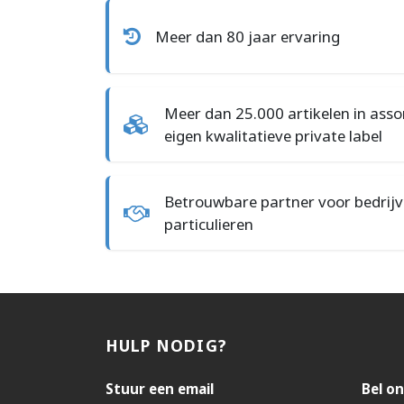
Meer dan 80 jaar ervaring
Meer dan 25.000 artikelen in ass
eigen kwalitatieve private label
Betrouwbare partner voor bedrijv
particulieren
HULP NODIG?
Stuur een email
Bel on