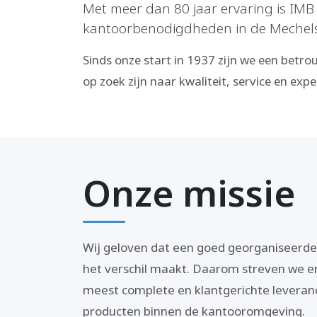
Met meer dan 80 jaar ervaring is IMB 
kantoorbenodigdheden in de Mechels
Sinds onze start in 1937 zijn we een betro
op zoek zijn naar kwaliteit, service en expe
Onze missie
Wij geloven dat een goed georganiseerde
het verschil maakt. Daarom streven we e
meest complete en klantgerichte leveranci
producten binnen de kantooromgeving.