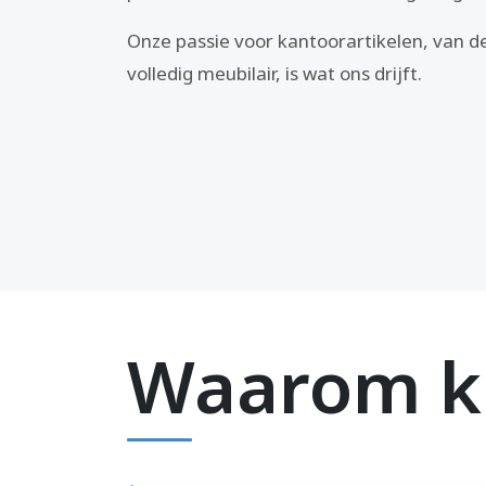
Onze passie voor kantoorartikelen, van de
volledig meubilair, is wat ons drijft.
Waarom ki