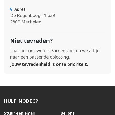
Adres
De Regenboog 11 b39
2800 Mechelen
Niet tevreden?
Laat het ons weten! Samen zoeken we altijd
naar een passende oplossing.
Jouw tevredenheid is onze prioriteit.
HULP NODIG?
Stuur een email
Bel ons