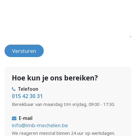
Versturen
Hoe kun je ons bereiken?
Telefoon
015 42 30 31
Bereikbaar van maandag t/m vrijdag, 09:00 - 17:30.
E-mail
info@imb-mechelen.be
We reageren meestal binnen 24 uur op werkdagen.