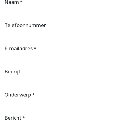
Naam
*
Telefoonnummer
E-mailadres
*
Bedrijf
Onderwerp
*
Bericht
*