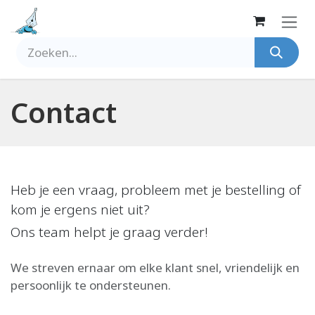
Overslaan naar inhoud
Contact
Heb je een vraag, probleem met je bestelling of
kom je ergens niet uit?
Ons team helpt je graag verder!
We streven ernaar om elke klant snel, vriendelijk en
persoonlijk te ondersteunen.