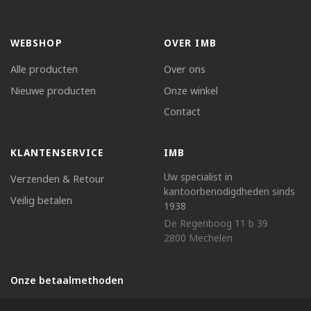
WEBSHOP
OVER IMB
Alle producten
Over ons
Nieuwe producten
Onze winkel
Contact
KLANTENSERVICE
IMB
Uw specialist in
Verzenden & Retour
kantoorbenodigdheden sinds
Veilig betalen
1938
De Regenboog 11 b 39
2800 Mechelen
Onze betaalmethoden