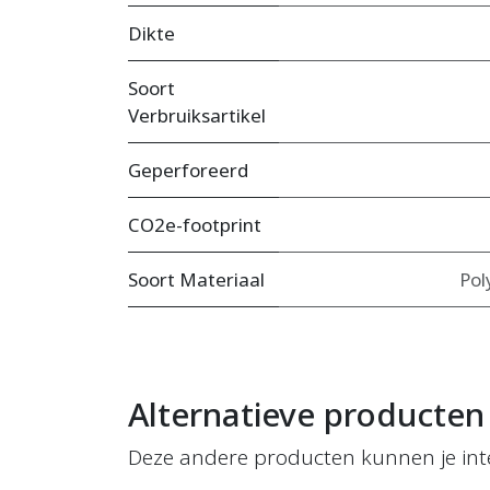
Dikte
Soort
Verbruiksartikel
Geperforeerd
CO2e-footprint
Soort Materiaal
Pol
Alternatieve producten
Deze andere producten kunnen je int