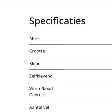
Specificaties
Merk
Grootte
Kleur
Zelfklevend
Warm/koud
Gebruik
Aantal vel