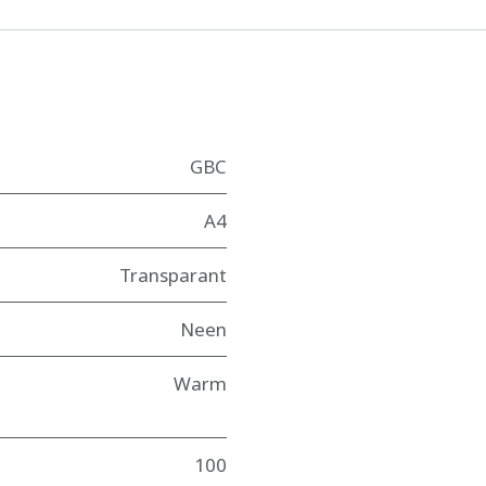
GBC
A4
Transparant
Neen
Warm
100