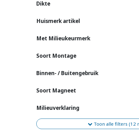
Dikte
Huismerk artikel
Met Milieukeurmerk
Soort Montage
Binnen- / Buitengebruik
Soort Magneet
Milieuverklaring
Toon alle filters (12