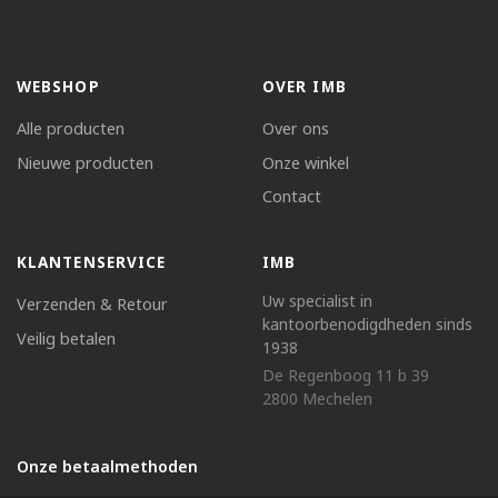
WEBSHOP
OVER IMB
Alle producten
Over ons
Nieuwe producten
Onze winkel
Contact
KLANTENSERVICE
IMB
Uw specialist in
Verzenden & Retour
kantoorbenodigdheden sinds
Veilig betalen
1938
De Regenboog 11 b 39
2800 Mechelen
Onze betaalmethoden