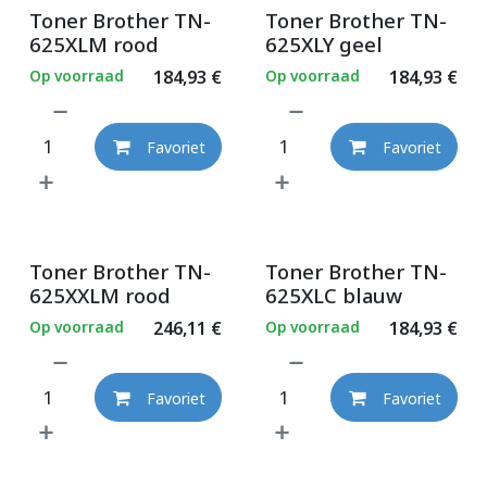
Toner Brother TN-
Toner Brother TN-
625XLM rood
625XLY geel
Op voorraad
184,93
€
Op voorraad
184,93
€
Favoriet
Favoriet
Toner Brother TN-
Toner Brother TN-
625XXLM rood
625XLC blauw
Op voorraad
246,11
€
Op voorraad
184,93
€
Favoriet
Favoriet