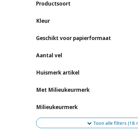
Productsoort
Kleur
Geschikt voor papierformaat
Aantal vel
Huismerk artikel
Met Milieukeurmerk
Milieukeurmerk
Toon alle filters (18