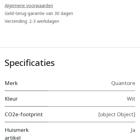
Algemene voorwaarden
Geld-terug-garantie van 30 dagen
Verzending: 2-3 werkdagen
Specificaties
Merk
Quantore
Kleur
Wit
CO2e-footprint
[object Object]
Huismerk
Ja
artikel