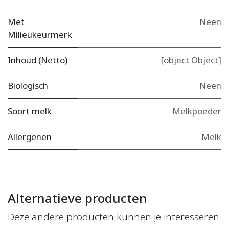
Met
Neen
Milieukeurmerk
Inhoud (Netto)
[object Object]
Biologisch
Neen
Soort melk
Melkpoeder
Allergenen
Melk
Alternatieve producten
Deze andere producten kunnen je interesseren