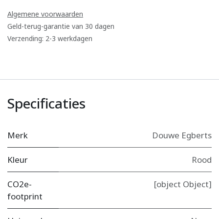
Algemene voorwaarden
Geld-terug-garantie van 30 dagen
Verzending: 2-3 werkdagen
Specificaties
Merk
Douwe Egberts
Kleur
Rood
CO2e-
[object Object]
footprint