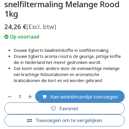
snelfiltermaling Melange Rood
1kg
24,26
€
(Excl. btw)
Op voorraad
Douwe Egberts kwaliteitskoffie in snelfiltermaling.
Douwe Egberts aroma rood is de geurige, pittige koffie
die in Nederland het meest gedronken wordt.
Dat komt onder andere door de evenwichtige melange
van krachtige Robustabonen en aromatische
Arabicabonen die kort en vol worden gebrand.
Aan winkelmandje toevoegen
Favoriet
Toevoegen om te vergelijken