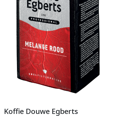
Koffie Douwe Egberts