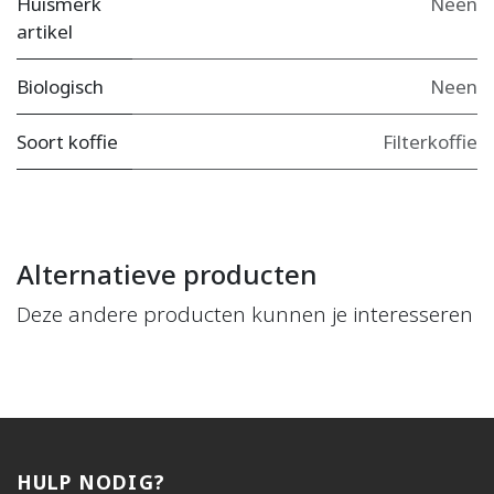
Huismerk
Neen
artikel
Biologisch
Neen
Soort koffie
Filterkoffie
Alternatieve producten
Deze andere producten kunnen je interesseren
HULP NODIG?