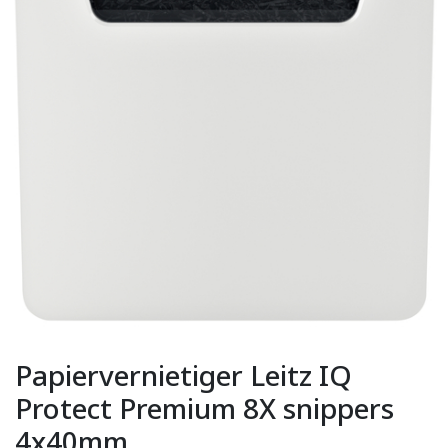
Papiervernietiger Leitz IQ
Protect Premium 8X snippers
4x40mm