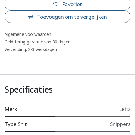
Favoriet
Toevoegen om te vergelijken
Algemene voorwaarden
Geld-terug-garantie van 30 dagen
Verzending: 2-3 werkdagen
Specificaties
Merk
Leitz
Type Snit
Snippers