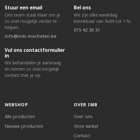
Stuur een email
Bel ons
Ons team staat klaar om je
We zijn elke weekdag
zo snel mogelijk verder te
bereikbaar van 9u00 tot 17u.
helpen.
015 42 30 31
info@imb-mechelen.be
Vul ons contactformulier
in
We behandelen je aanvraag
en nemen zo snel mogelijk
contact met je op.
WEBSHOP
OVER IMB
Alle producten
Over ons
Nieuwe producten
Onze winkel
Contact