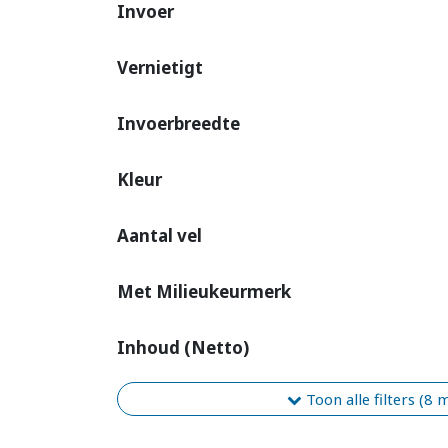
Invoer
Vernietigt
Invoerbreedte
Kleur
Aantal vel
Met Milieukeurmerk
Inhoud (Netto)
Toon alle filters (8 