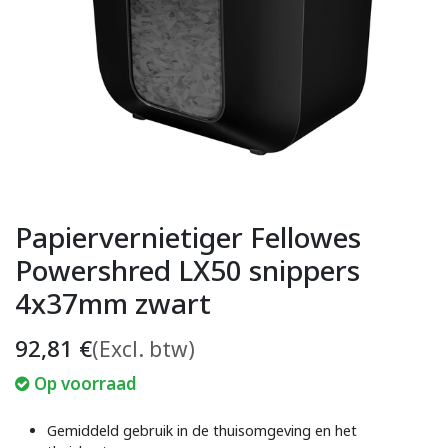
Papiervernietiger Fellowes
Powershred LX50 snippers
4x37mm zwart
92,81
€
(Excl. btw)
Op voorraad
Gemiddeld gebruik in de thuisomgeving en het