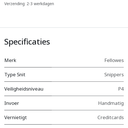
Verzending: 2-3 werkdagen
Specificaties
Merk
Fellowes
Type Snit
Snippers
Veiligheidsniveau
P4
Invoer
Handmatig
Vernietigt
Creditcards