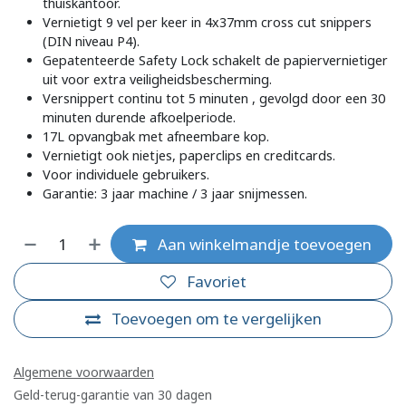
thuiskantoor.
Vernietigt 9 vel per keer in 4x37mm cross cut snippers
(DIN niveau P4).
Gepatenteerde Safety Lock schakelt de papiervernietiger
uit voor extra veiligheidsbescherming.
Versnippert continu tot 5 minuten , gevolgd door een 30
minuten durende afkoelperiode.
17L opvangbak met afneembare kop.
Vernietigt ook nietjes, paperclips en creditcards.
Voor individuele gebruikers.
Garantie: 3 jaar machine / 3 jaar snijmessen.
Aan winkelmandje toevoegen
Favoriet
Toevoegen om te vergelijken
Algemene voorwaarden
Geld-terug-garantie van 30 dagen