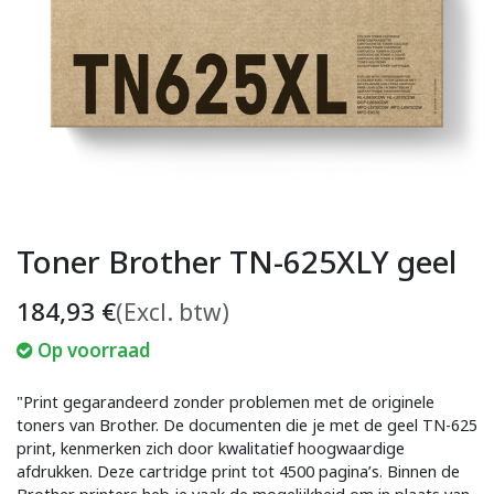
Toner Brother TN-625XLY geel
184,93
€
(Excl. btw)
Op voorraad
"Print gegarandeerd zonder problemen met de originele
toners van Brother. De documenten die je met de geel TN-625
print, kenmerken zich door kwalitatief hoogwaardige
afdrukken. Deze cartridge print tot 4500 pagina’s. Binnen de