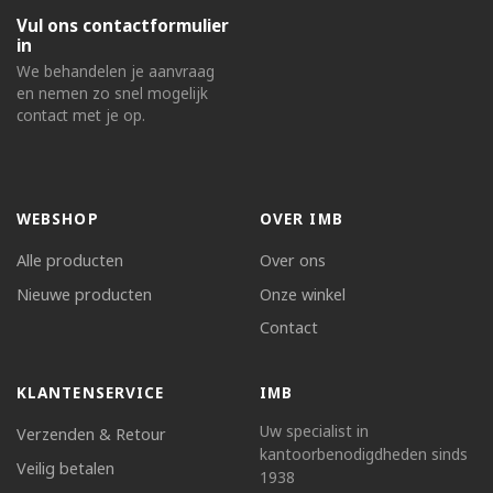
Vul ons contactformulier
in
We behandelen je aanvraag
en nemen zo snel mogelijk
contact met je op.
WEBSHOP
OVER IMB
Alle producten
Over ons
Nieuwe producten
Onze winkel
Contact
KLANTENSERVICE
IMB
Uw specialist in
Verzenden & Retour
kantoorbenodigdheden sinds
Veilig betalen
1938