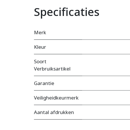
Specificaties
Merk
Kleur
Soort
Verbruiksartikel
Garantie
Veiligheidkeurmerk
Aantal afdrukken