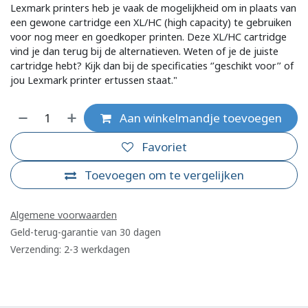
Lexmark printers heb je vaak de mogelijkheid om in plaats van
een gewone cartridge een XL/HC (high capacity) te gebruiken
voor nog meer en goedkoper printen. Deze XL/HC cartridge
vind je dan terug bij de alternatieven. Weten of je de juiste
cartridge hebt? Kijk dan bij de specificaties ‘’geschikt voor’’ of
jou Lexmark printer ertussen staat."
Aan winkelmandje toevoegen
Favoriet
Toevoegen om te vergelijken
Algemene voorwaarden
Geld-terug-garantie van 30 dagen
Verzending: 2-3 werkdagen