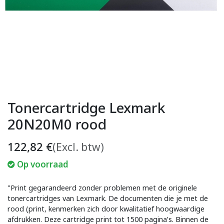
Tonercartridge Lexmark
20N20M0 rood
122,82
€
(Excl. btw)
Op voorraad
"Print gegarandeerd zonder problemen met de originele
tonercartridges van Lexmark. De documenten die je met de
rood (print, kenmerken zich door kwalitatief hoogwaardige
afdrukken. Deze cartridge print tot 1500 pagina’s. Binnen de