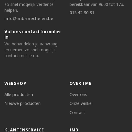
zo snel mogelijk verder te
bereikbaar van 9u00 tot 17u.
helpen.
015 42 30 31
info@imb-mechelen.be
Vul ons contactformulier
in
We behandelen je aanvraag
en nemen zo snel mogelijk
contact met je op.
WEBSHOP
OVER IMB
Alle producten
Over ons
Nieuwe producten
Onze winkel
Contact
KLANTENSERVICE
IMB