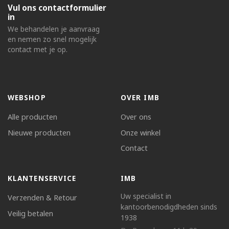
Vul ons contactformulier
in
We behandelen je aanvraag
en nemen zo snel mogelijk
contact met je op.
WEBSHOP
OVER IMB
Alle producten
Over ons
Nieuwe producten
Onze winkel
Contact
KLANTENSERVICE
IMB
Uw specialist in
Verzenden & Retour
kantoorbenodigdheden sinds
Veilig betalen
1938