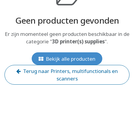
Geen producten gevonden
Er zijn momenteel geen producten beschikbaar in de
categorie "
3D printer(s) supplies
".
Bekijk alle producten
Terug naar Printers, multifunctionals en
scanners