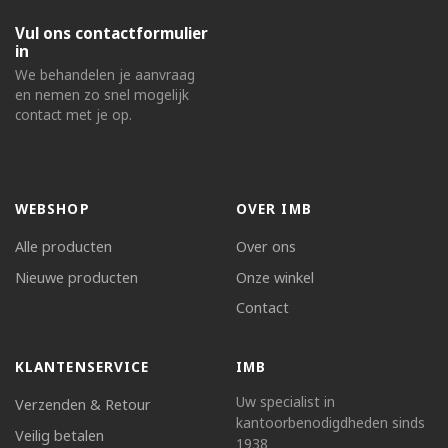
Vul ons contactformulier
in
We behandelen je aanvraag
en nemen zo snel mogelijk
contact met je op.
WEBSHOP
OVER IMB
Alle producten
Over ons
Nieuwe producten
Onze winkel
Contact
KLANTENSERVICE
IMB
Uw specialist in
Verzenden & Retour
kantoorbenodigdheden sinds
Veilig betalen
1938